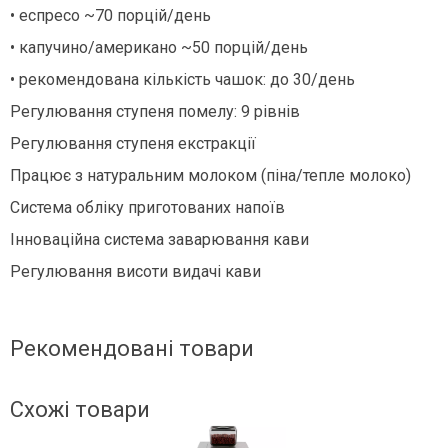
• еспресо ~70 порцій/день
• капучино/американо ~50 порцій/день
• рекомендована кількість чашок: до 30/день
Регулювання ступеня помелу: 9 рівнів
Регулювання ступеня екстракції
Працює з натуральним молоком (піна/тепле молоко)
Система обліку приготованих напоїв
Інноваційна система заварювання кави
Регулювання висоти видачі кави
Рекомендовані товари
Схожі товари