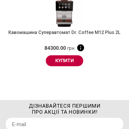
Кавомашина Суперавтомат Dr. Coffee M12 Plus 2L
84300.00
грн.
КУПИТИ
ДІЗНАВАЙТЕСЯ ПЕРШИМИ
ПРО АКЦІЇ ТА НОВИНКИ!